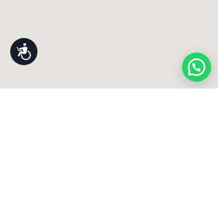
נגישות