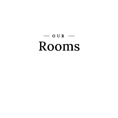
OUR
Rooms