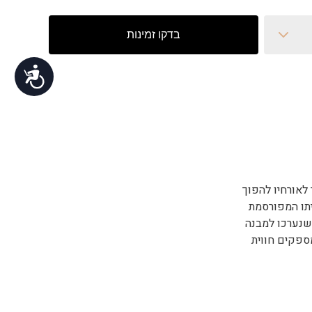
נגישות
לאורחיו להפוך
יתו המפורסמת
שנערכו למבנה
ספקים חווית