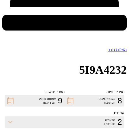
הזמנת חדר
5I9A4232
תאריך הגעה:
תאריך עזיבה:
9
8
אוגוסט 2026
אוגוסט 2026
יום שבת
יום ראשון
אורחים:
2
מבוגרים:
חדרים: 1