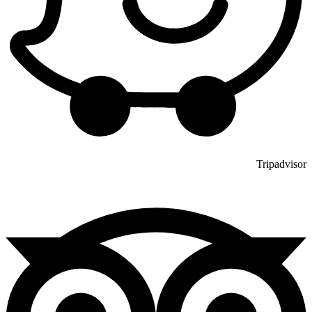
Tripadvisor