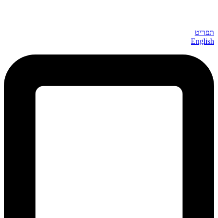
תפריט
English