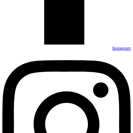
Instagram