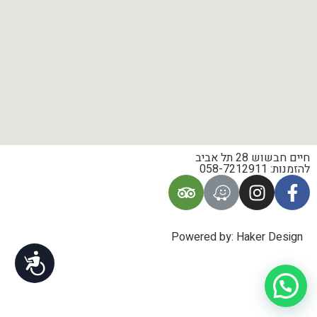
חיים חבשוש 28 תל אביב
להזמנות: 058-7212911
Powered by: Haker Design
נגישות