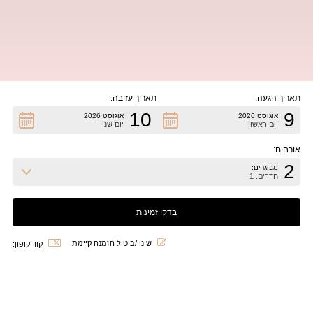
תאריך הגעה:
תאריך עזיבה:
10
9
אוגוסט 2026
אוגוסט 2026
יום ראשון
יום שני
אורחים:
2
מבוגרים:
חדרים: 1
שינוי/ביטול הזמנה קיימת
קוד קופון: