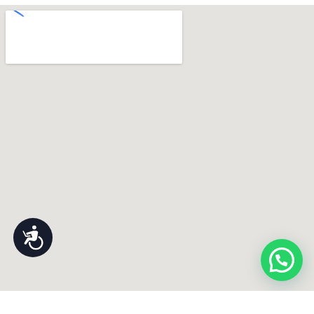
נגישות