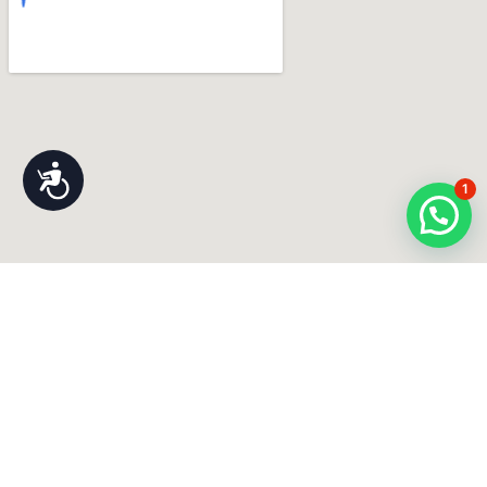
נגישות
1