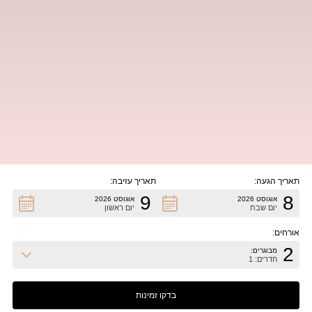
תאריך הגעה:
תאריך עזיבה:
9
8
אוגוסט 2026
אוגוסט 2026
יום שבת
יום ראשון
אורחים:
2
מבוגרים:
חדרים: 1