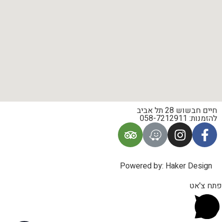
חיים חבשוש 28 תל אביב
להזמנות: 058-7212911
Powered by: Haker Design
פתח צ'אט